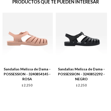
PRODUCTOS QUE TE PUEDEN INTERESAR
Sandalias Melissa de Dama -
Sandalias Melissa de Dama -
POSSESSION - 3240854145 -
POSSESSION - 3240852292 -
ROSA
NEGRO
2.250
2.250
$
$