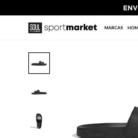
MARCAS
HOM