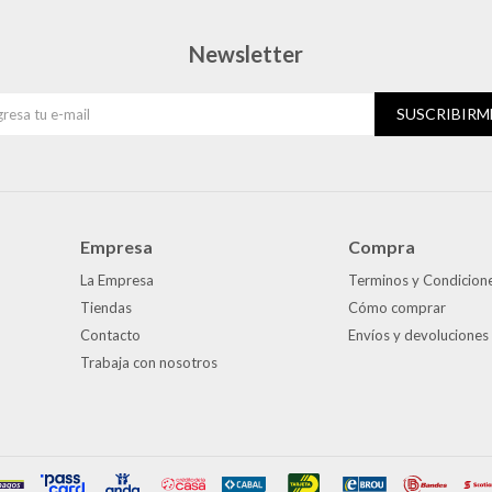
Newsletter
SUSCRIBIRM
Empresa
Compra
La Empresa
Terminos y Condicion
Tiendas
Cómo comprar
Contacto
Envíos y devoluciones
Trabaja con nosotros