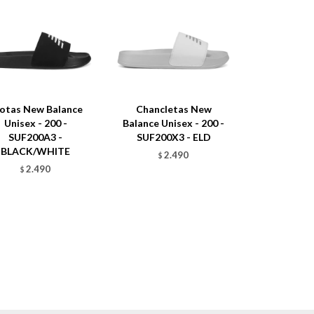
otas New Balance
Chancletas New
Unisex - 200 -
Balance Unisex - 200 -
SUF200A3 -
SUF200X3 - ELD
BLACK/WHITE
2.490
$
2.490
$