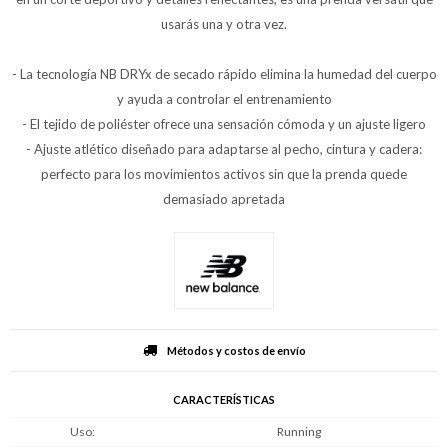
usarás una y otra vez.
- La tecnología NB DRYx de secado rápido elimina la humedad del cuerpo
y ayuda a controlar el entrenamiento
- El tejido de poliéster ofrece una sensación cómoda y un ajuste ligero
- Ajuste atlético diseñado para adaptarse al pecho, cintura y cadera:
perfecto para los movimientos activos sin que la prenda quede
demasiado apretada
Métodos y costos de envío
CARACTERÍSTICAS
Uso
Running