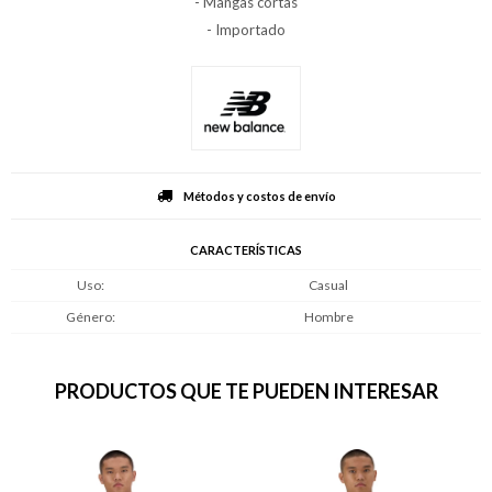
- Mangas cortas
- Importado
Métodos y costos de envío
CARACTERÍSTICAS
Uso
Casual
Género
Hombre
PRODUCTOS QUE TE PUEDEN INTERESAR