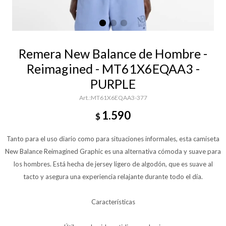
Remera New Balance de Hombre -
Reimagined - MT61X6EQAA3 -
PURPLE
MT61X6EQAA3-377
1.590
$
Tanto para el uso diario como para situaciones informales, esta camiseta
New Balance Reimagined Graphic es una alternativa cómoda y suave para
los hombres. Está hecha de jersey ligero de algodón, que es suave al
tacto y asegura una experiencia relajante durante todo el día.
Características