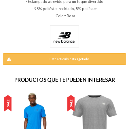
- Estampado atrevido para un toque divertido
- 95% poliéster reciclado, 5% poliéster
-Color: Rosa
Este artículo está agotado.
PRODUCTOS QUE TE PUEDEN INTERESAR