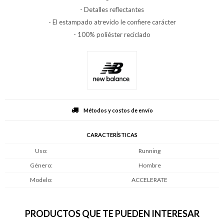
- Detalles reflectantes
- El estampado atrevido le confiere carácter
- 100% poliéster reciclado
Métodos y costos de envío
CARACTERÍSTICAS
Uso
Running
Género
Hombre
Modelo
ACCELERATE
PRODUCTOS QUE TE PUEDEN INTERESAR