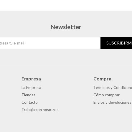
Newsletter
SUSCRIBIRM
Empresa
Compra
La Empresa
Terminos y Condicion
Tiendas
Cómo comprar
Contacto
Envíos y devoluciones
Trabaja con nosotros