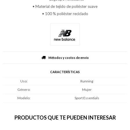
• Material de tejido de poliéster suave
• 100 % poliéster reciclado
Métodos y costos de envío
CARACTERÍSTICAS
Uso
Running
Género
Mujer
Modelo
Sport Essentials
PRODUCTOS QUE TE PUEDEN INTERESAR