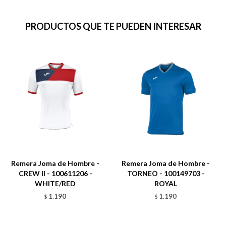
PRODUCTOS QUE TE PUEDEN INTERESAR
Remera Joma de Hombre -
Remera Joma de Hombre -
CREW II - 100611206 -
TORNEO - 100149703 -
WHITE/RED
ROYAL
1.190
1.190
$
$