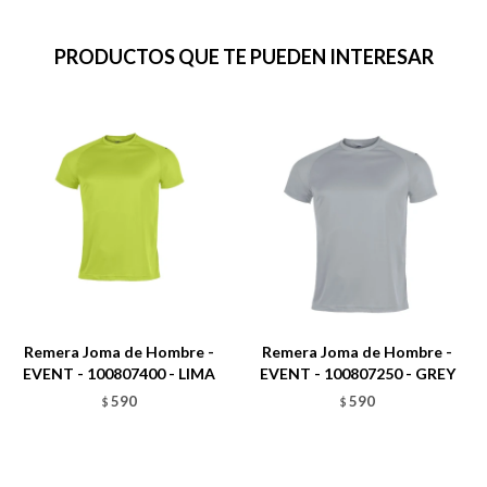
PRODUCTOS QUE TE PUEDEN INTERESAR
Remera Joma de Hombre -
Remera Joma de Hombre -
EVENT - 100807400 - LIMA
EVENT - 100807250 - GREY
590
590
$
$