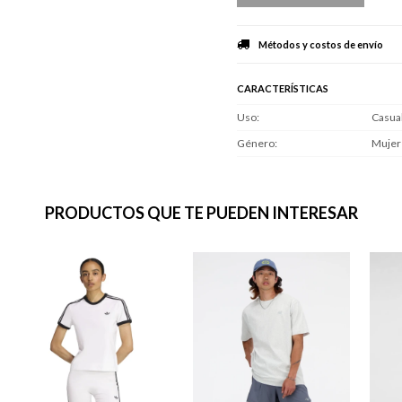
Métodos y costos de envío
CARACTERÍSTICAS
Uso
Casua
Género
Mujer
PRODUCTOS QUE TE PUEDEN INTERESAR