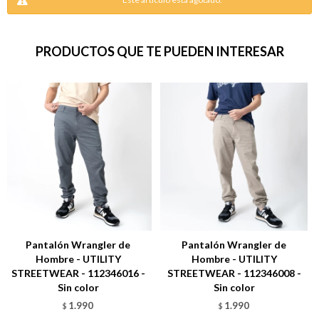
PRODUCTOS QUE TE PUEDEN INTERESAR
Pantalón Wrangler de
Pantalón Wrangler de
Hombre - UTILITY
Hombre - UTILITY
STREETWEAR - 112346016 -
STREETWEAR - 112346008 -
Sin color
Sin color
1.990
1.990
$
$