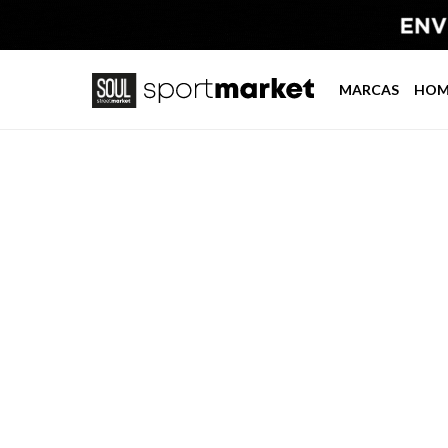
MARCAS
HOM