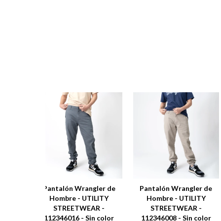
Pantalón Wrangler de
Pantalón Wrangler de
Hombre - UTILITY
Hombre - UTILITY
STREETWEAR -
STREETWEAR -
112346016 - Sin color
112346008 - Sin color