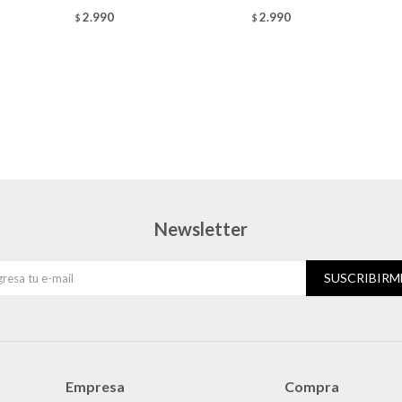
2.990
2.990
$
$
Newsletter
SUSCRIBIRM
Empresa
Compra