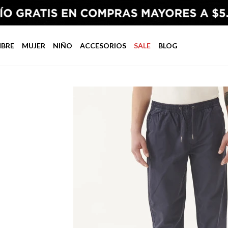
BRE
MUJER
NIÑO
ACCESORIOS
SALE
BLOG