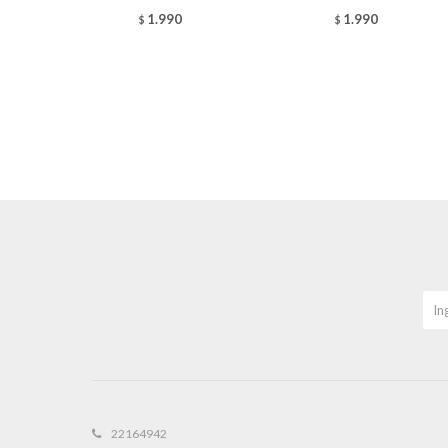
1.990
1.990
$
$
22164942