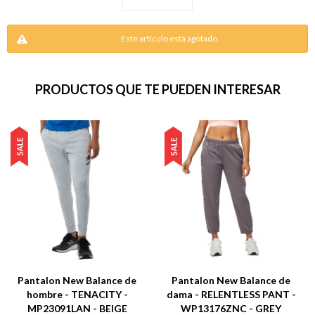
Este artículo está agotado.
PRODUCTOS QUE TE PUEDEN INTERESAR
Pantalon New Balance de
Pantalon New Balance de
hombre - TENACITY -
dama - RELENTLESS PANT -
MP23091LAN - BEIGE
WP13176ZNC - GREY