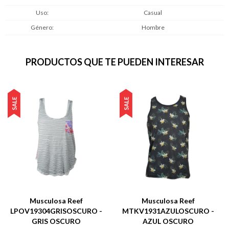
Uso
Casual
Género
Hombre
PRODUCTOS QUE TE PUEDEN INTERESAR
Musculosa Reef
Musculosa Reef
LPOV19304GRISOSCURO -
MTKV1931AZULOSCURO -
GRIS OSCURO
AZUL OSCURO