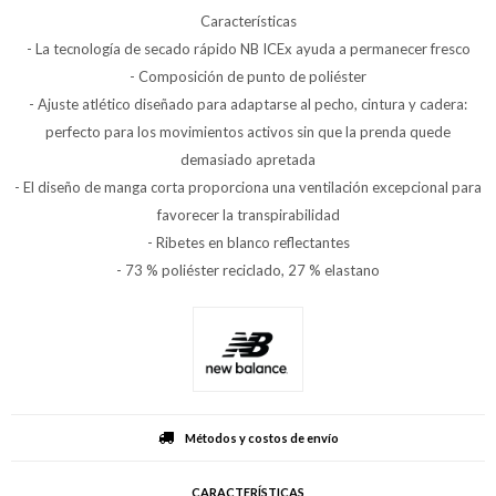
Características
- La tecnología de secado rápido NB ICEx ayuda a permanecer fresco
- Composición de punto de poliéster
- Ajuste atlético diseñado para adaptarse al pecho, cintura y cadera:
perfecto para los movimientos activos sin que la prenda quede
demasiado apretada
- El diseño de manga corta proporciona una ventilación excepcional para
favorecer la transpirabilidad
- Ribetes en blanco reflectantes
- 73 % poliéster reciclado, 27 % elastano
Métodos y costos de envío
CARACTERÍSTICAS