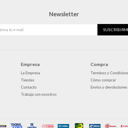
Newsletter
SUSCRIBIRM
Empresa
Compra
La Empresa
Terminos y Condicion
Tiendas
Cómo comprar
Contacto
Envíos y devoluciones
Trabaja con nosotros