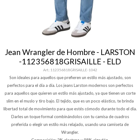
Jean Wrangler de Hombre - LARSTON
-112356818GRISAILLE - ELD
112356818GRISAILLE-1042
Son ideales para aquellos que prefieren un estilo más ajustado, son
perfectos para el día a día. Los jeans Larston modernos son perfectos
para aquellos que quieren un estilo más ajustado, ya que tienen un corte
slim en el muslo y tiro bajo. El tejido, que es un poco elástico, te brinda
libertad total de movimiento para que estés cómodo durante todo el día.
Darles un toque formal combinándolos con tu camisa de cuadros
preferida o elegir un estilo más relajado, usando una camiseta de
Wrangler.