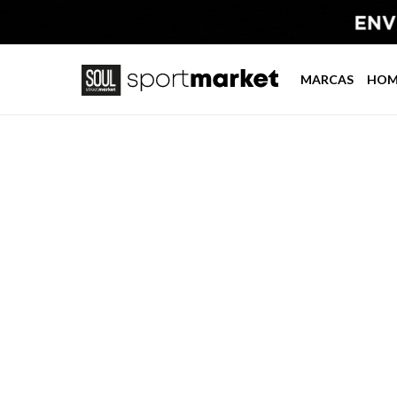
MARCAS
HOM