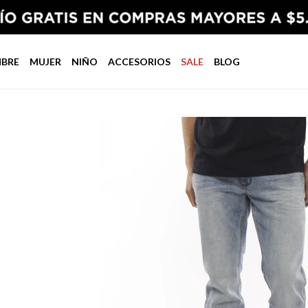
BRE
MUJER
NIÑO
ACCESORIOS
SALE
BLOG