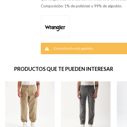
Composición: 1% de poliéster y 99% de algodón.
Este artículo está agotado.
PRODUCTOS QUE TE PUEDEN INTERESAR