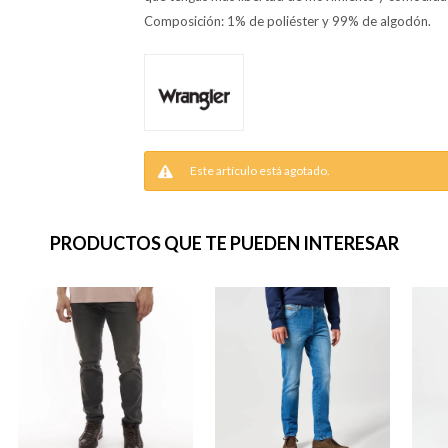
Composición: 1% de poliéster y 99% de algodón.
Este artículo está agotado.
PRODUCTOS QUE TE PUEDEN INTERESAR