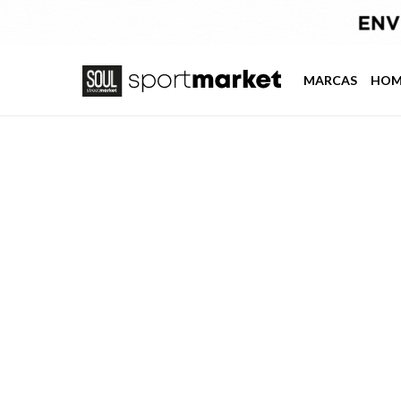
MARCAS
HOM