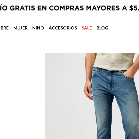
BRE
MUJER
NIÑO
ACCESORIOS
SALE
BLOG