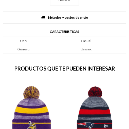
Métodos y costos de envío
CARACTERÍSTICAS
Uso
Casual
Género
Unisex
PRODUCTOS QUE TE PUEDEN INTERESAR