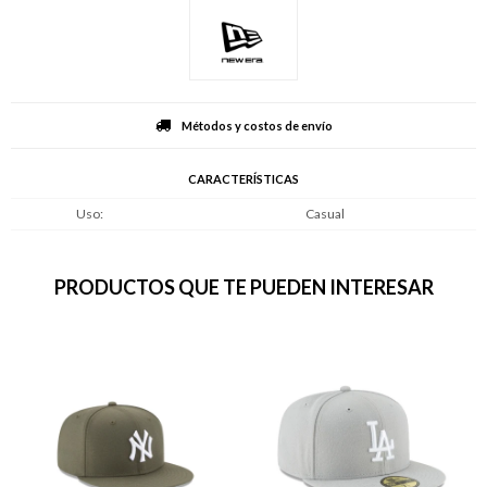
Métodos y costos de envío
CARACTERÍSTICAS
Uso
Casual
PRODUCTOS QUE TE PUEDEN INTERESAR