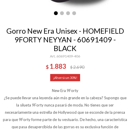
Gorro New Era Unisex - HOMEFIELD
9FORTY NEYYAN - 60691409 -
BLACK
60691409-406
1.883
$
2.690
$
30
New Era 9Forty
¿Se puede llevar una leyenda aún más grande en la cabeza? Supongo que
la silueta 9Forty nunca pasará de moda. No tienes que ser
necesariamente una estrella de Hollywood que se esconde de la prensa
para que 9Forty forme parte de tu vestuario. De hecho, una característica
que pasa desapercibida de las gorras es su exclusiva función de