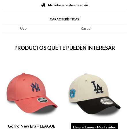
Métodos y costos de envío
CARACTERÍSTICAS
Uso
Casual
PRODUCTOS QUE TE PUEDEN INTERESAR
Gorro New Era - LEAGUE
Llega el Lunes - Montevideo