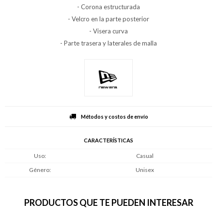
- Corona estructurada
- Velcro en la parte posterior
- Visera curva
- Parte trasera y laterales de malla
Métodos y costos de envío
CARACTERÍSTICAS
Uso
Casual
Género
Unisex
PRODUCTOS QUE TE PUEDEN INTERESAR