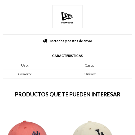
Métodos y costos de envío
CARACTERÍSTICAS
Uso
Casual
Género
Unisex
PRODUCTOS QUE TE PUEDEN INTERESAR