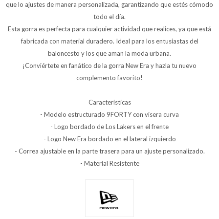
que lo ajustes de manera personalizada, garantizando que estés cómodo
todo el día.
Esta gorra es perfecta para cualquier actividad que realices, ya que está
fabricada con material duradero. Ideal para los entusiastas del
baloncesto y los que aman la moda urbana.
¡Conviértete en fanático de la gorra New Era y hazla tu nuevo
complemento favorito!
Características
- Modelo estructurado 9FORTY con visera curva
- Logo bordado de Los Lakers en el frente
- Logo New Era bordado en el lateral izquierdo
- Correa ajustable en la parte trasera para un ajuste personalizado.
- Material Resistente