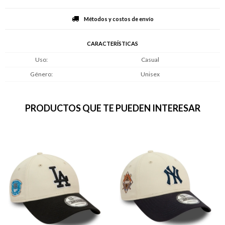
Métodos y costos de envío
CARACTERÍSTICAS
Uso
Casual
Género
Unisex
PRODUCTOS QUE TE PUEDEN INTERESAR