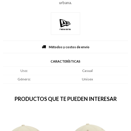
urbana.
Métodos y costos de envío
CARACTERÍSTICAS
Uso
Casual
Género
Unisex
PRODUCTOS QUE TE PUEDEN INTERESAR