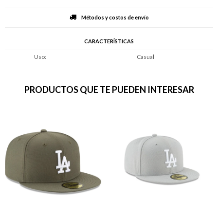
Métodos y costos de envío
CARACTERÍSTICAS
Uso
Casual
PRODUCTOS QUE TE PUEDEN INTERESAR