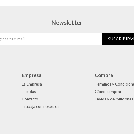
Newsletter
SUSCRIBIRM
Empresa
Compra
La Empresa
Terminos y Condicion
Tiendas
Cómo comprar
Contacto
Envíos y devoluciones
Trabaja con nosotros