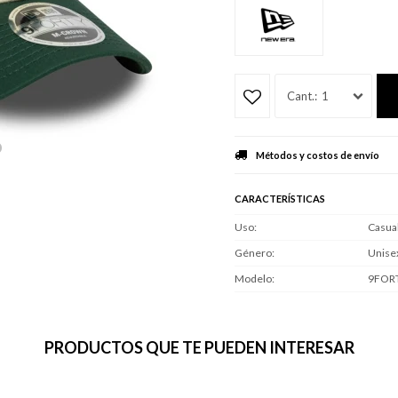
1
Métodos y costos de envío
CARACTERÍSTICAS
Uso
Casua
Género
Unise
Modelo
9FOR
PRODUCTOS QUE TE PUEDEN INTERESAR