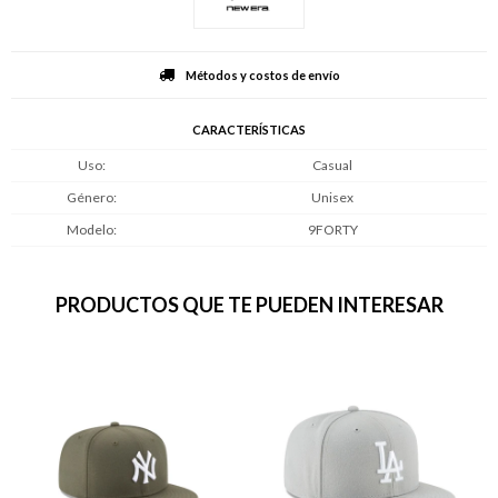
Métodos y costos de envío
CARACTERÍSTICAS
Uso
Casual
Género
Unisex
Modelo
9FORTY
PRODUCTOS QUE TE PUEDEN INTERESAR