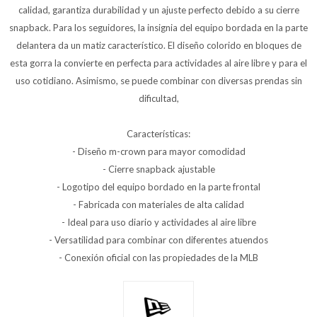
calidad, garantiza durabilidad y un ajuste perfecto debido a su cierre
snapback. Para los seguidores, la insignia del equipo bordada en la parte
delantera da un matiz característico. El diseño colorido en bloques de
esta gorra la convierte en perfecta para actividades al aire libre y para el
uso cotidiano. Asimismo, se puede combinar con diversas prendas sin
dificultad,
Características:
- Diseño m-crown para mayor comodidad
- Cierre snapback ajustable
- Logotipo del equipo bordado en la parte frontal
- Fabricada con materiales de alta calidad
- Ideal para uso diario y actividades al aire libre
- Versatilidad para combinar con diferentes atuendos
- Conexión oficial con las propiedades de la MLB