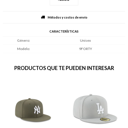
Métodos y costos de envío
CARACTERÍSTICAS
Género
Unisex
Modelo
9FORTY
PRODUCTOS QUE TE PUEDEN INTERESAR