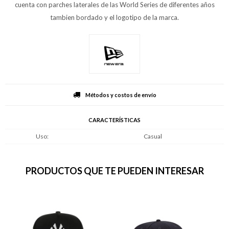
cuenta con parches laterales de las World Series de diferentes años
tambien bordado y el logotipo de la marca.
Métodos y costos de envío
CARACTERÍSTICAS
Uso
Casual
PRODUCTOS QUE TE PUEDEN INTERESAR