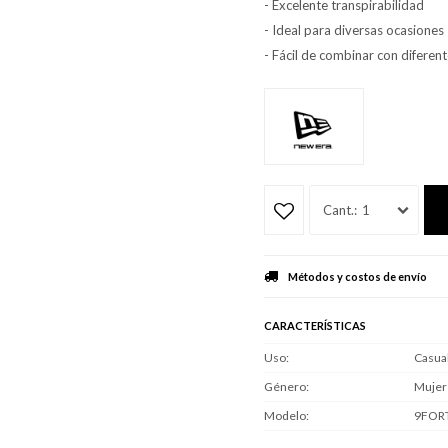
- Excelente transpirabilidad
- Ideal para diversas ocasiones
- Fácil de combinar con diferent
1
Métodos y costos de envío
CARACTERÍSTICAS
Uso
Casua
Género
Mujer
Modelo
9FOR