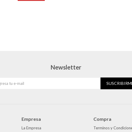
Newsletter
SUSCRIBIRM
Empresa
Compra
La Empresa
Terminos y Condicion