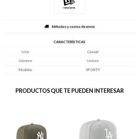
Métodos y costos de envío
CARACTERÍSTICAS
Uso
Casual
Género
Unisex
Modelo
9FORTY
PRODUCTOS QUE TE PUEDEN INTERESAR