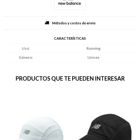
Métodos y costos de envío
CARACTERÍSTICAS
Uso
Running
Género
Unisex
PRODUCTOS QUE TE PUEDEN INTERESAR