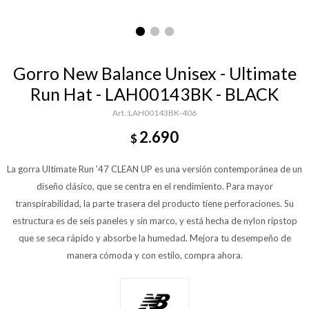
Gorro New Balance Unisex - Ultimate
Run Hat - LAH00143BK - BLACK
LAH00143BK-406
2.690
$
La gorra Ultimate Run '47 CLEAN UP es una versión contemporánea de un
diseño clásico, que se centra en el rendimiento. Para mayor
transpirabilidad, la parte trasera del producto tiene perforaciones. Su
estructura es de seis paneles y sin marco, y está hecha de nylon ripstop
que se seca rápido y absorbe la humedad. Mejora tu desempeño de
manera cómoda y con estilo, compra ahora.