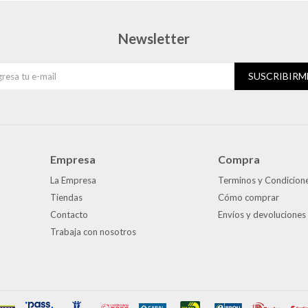
Newsletter
SUSCRIBIRM
Empresa
Compra
La Empresa
Terminos y Condicion
Tiendas
Cómo comprar
Contacto
Envíos y devoluciones
Trabaja con nosotros