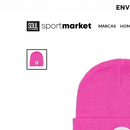
MARCAS
HOM