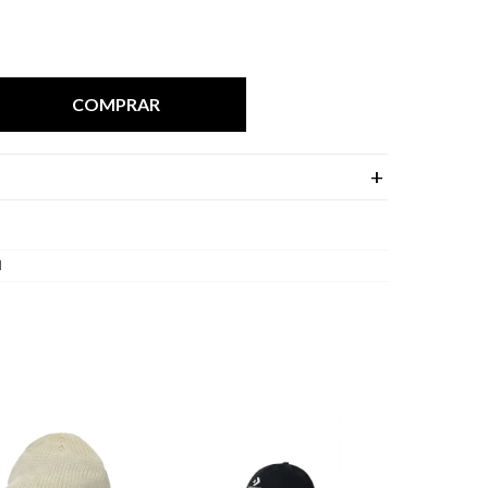
COMPRAR
l