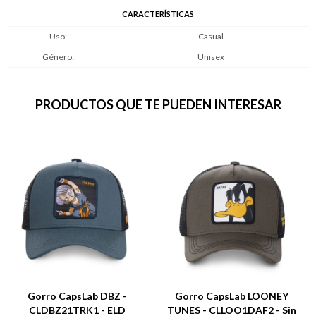
CARACTERÍSTICAS
Uso
Casual
Género
Unisex
PRODUCTOS QUE TE PUEDEN INTERESAR
Gorro CapsLab DBZ -
Gorro CapsLab LOONEY
CLDBZ21TRK1 - ELD
TUNES - CLLOO1DAF2 - Sin