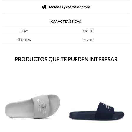
Métodos y costos de envío
CARACTERÍSTICAS
Uso
Casual
Género
Mujer
PRODUCTOS QUE TE PUEDEN INTERESAR