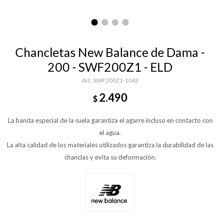
Chancletas New Balance de Dama -
200 - SWF200Z1 - ELD
SWF200Z1-1042
2.490
$
La banda especial de la suela garantiza el agarre incluso en contacto con
el agua.
La alta calidad de los materiales utilizados garantiza la durabilidad de las
chanclas y evita su deformación.