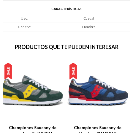
CARACTERÍSTICAS
Uso
Casual
Género
Hombre
PRODUCTOS QUE TE PUEDEN INTERESAR
Championes Saucony de
Championes Saucony de