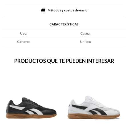
Métodos y costos de envío
CARACTERÍSTICAS
Uso
Casual
Género
Unisex
PRODUCTOS QUE TE PUEDEN INTERESAR