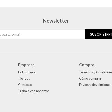
Newsletter
SUSCRIBIRM
Empresa
Compra
La Empresa
Terminos y Condicion
Tiendas
Cómo comprar
Contacto
Envíos y devoluciones
Trabaja con nosotros