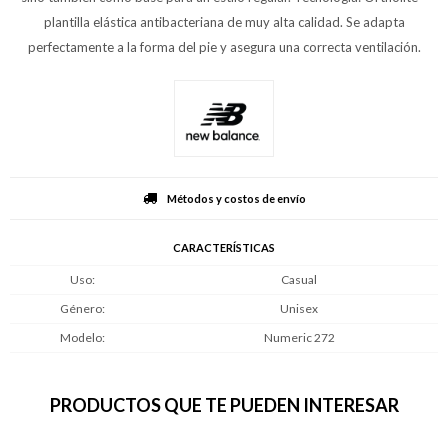
plantilla elástica antibacteriana de muy alta calidad. Se adapta
perfectamente a la forma del pie y asegura una correcta ventilación.
Métodos y costos de envío
CARACTERÍSTICAS
Uso
Casual
Género
Unisex
Modelo
Numeric 272
PRODUCTOS QUE TE PUEDEN INTERESAR