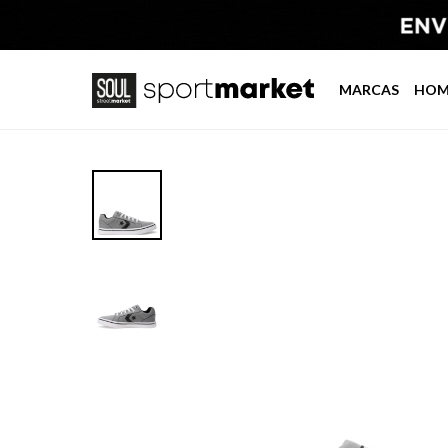
MARCAS
HOM