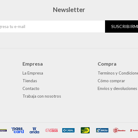
Newsletter
SUSCRIBIRM
Empresa
Compra
La Empresa
Terminos y Condicion
Tiendas
Cómo comprar
Contacto
Envíos y devoluciones
Trabaja con nosotros