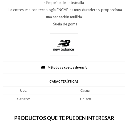
- Empeine de ante/malla
- La entresuela con tecnología ENCAP es muy duradera y proporciona
una sensación mullida
- Suela de goma
Métodos y costos de envío
CARACTERÍSTICAS
Uso
Casual
Género
Unisex
PRODUCTOS QUE TE PUEDEN INTERESAR