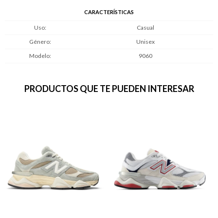
CARACTERÍSTICAS
Uso
Casual
Género
Unisex
Modelo
9060
PRODUCTOS QUE TE PUEDEN INTERESAR