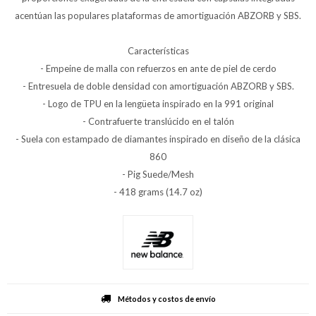
acentúan las populares plataformas de amortiguación ABZORB y SBS.
Características
- Empeine de malla con refuerzos en ante de piel de cerdo
- Entresuela de doble densidad con amortiguación ABZORB y SBS.
- Logo de TPU en la lengüeta inspirado en la 991 original
- Contrafuerte translúcido en el talón
- Suela con estampado de diamantes inspirado en diseño de la clásica
860
- Pig Suede/Mesh
- 418 grams (14.7 oz)
Métodos y costos de envío