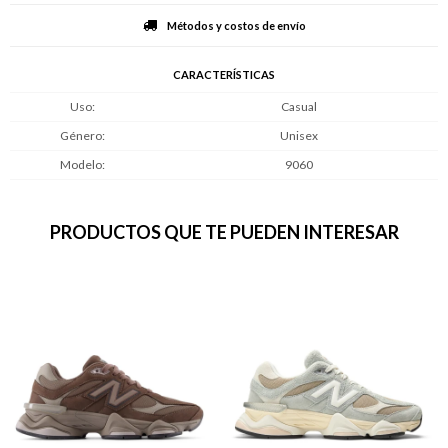
Métodos y costos de envío
CARACTERÍSTICAS
Uso
Casual
Género
Unisex
Modelo
9060
PRODUCTOS QUE TE PUEDEN INTERESAR