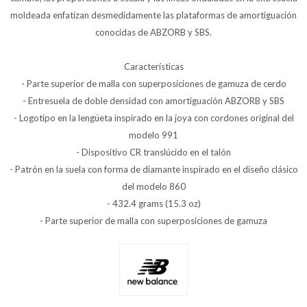
moldeada enfatizan desmedidamente las plataformas de amortiguación
conocidas de ABZORB y SBS.
Características
- Parte superior de malla con superposiciones de gamuza de cerdo
- Entresuela de doble densidad con amortiguación ABZORB y SBS
- Logotipo en la lengüeta inspirado en la joya con cordones original del
modelo 991
- Dispositivo CR translúcido en el talón
- Patrón en la suela con forma de diamante inspirado en el diseño clásico
del modelo 860
- 432.4 grams (15.3 oz)
- Parte superior de malla con superposiciones de gamuza