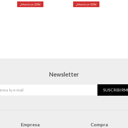
20
50
Newsletter
SUSCRIBIRM
Empresa
Compra