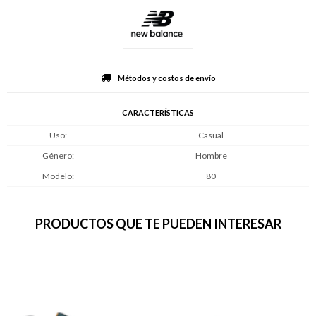
Métodos y costos de envío
CARACTERÍSTICAS
Uso
Casual
Género
Hombre
Modelo
80
PRODUCTOS QUE TE PUEDEN INTERESAR