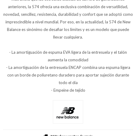
anteriores, la 574 ofrecía una exclusiva combinación de versatilidad,
novedad, sencillez, resistencia, durabilidad y confort que se adoptó como
imprescindible a nivel mundial. Por eso, en la actualidad, la 574 de New
Balance es sinónimo de desafiar los límites y es un modelo que puede
llevar cualquiera.
- La amortiguación de espuma EVA ligera de la entresuela y el talón
aumenta la comodidad
- La amortiguación de la entresuela ENCAP combina una espuma ligera
con un borde de poliuretano duradero para aportar sujeción durante
todo el día
- Empeine de tejido